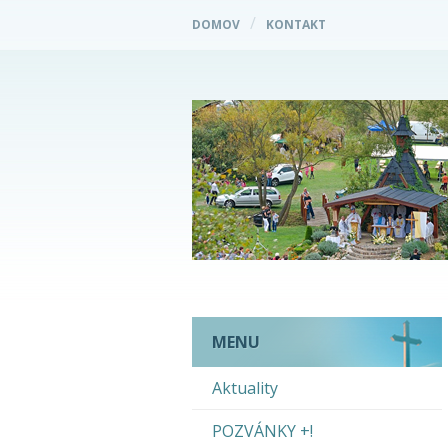
DOMOV
KONTAKT
MENU
Aktuality
POZVÁNKY +!