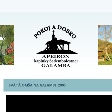
SVÄTÁ OMŠA NA GALAMBE 2005