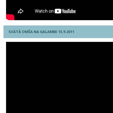
SVÄTÁ OMŠA NA GALAMBE 15.9.2011