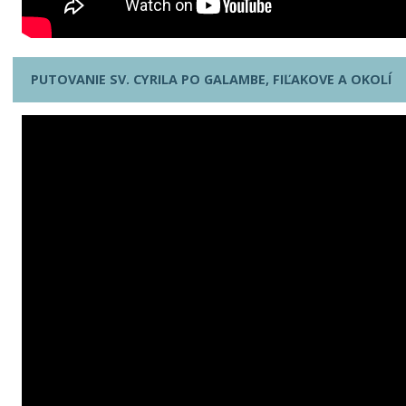
PUTOVANIE SV. CYRILA PO GALAMBE, FIĽAKOVE A OKOLÍ