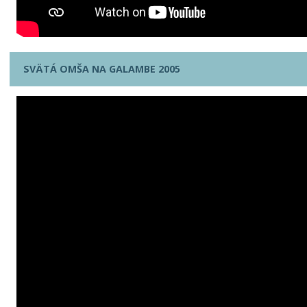
SVÄTÁ OMŠA NA GALAMBE 2005