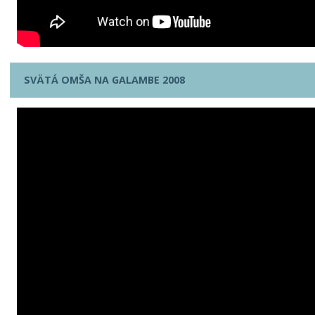
SVÄTÁ OMŠA NA GALAMBE 2008