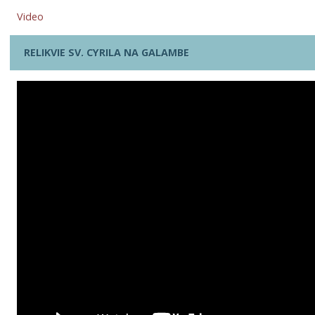
Video
RELIKVIE SV. CYRILA NA GALAMBE