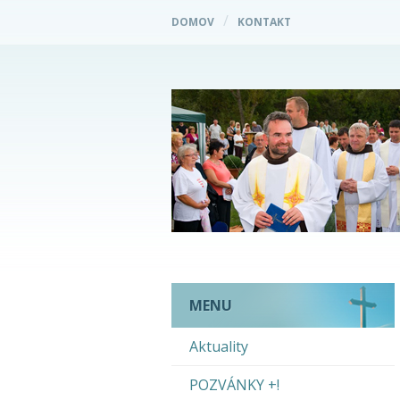
DOMOV
KONTAKT
MENU
Aktuality
POZVÁNKY +!