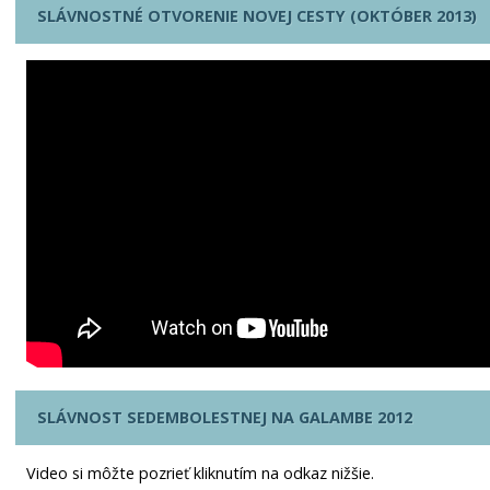
SLÁVNOSTNÉ OTVORENIE NOVEJ CESTY (OKTÓBER 2013)
SLÁVNOST SEDEMBOLESTNEJ NA GALAMBE 2012
Video si môžte pozrieť kliknutím na odkaz nižšie.