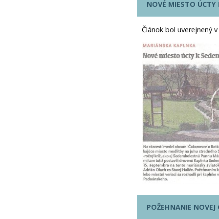
NOVÉ MIESTO ÚCTY
Článok bol uverejnený v
POŽEHNANIE NOVEJ 