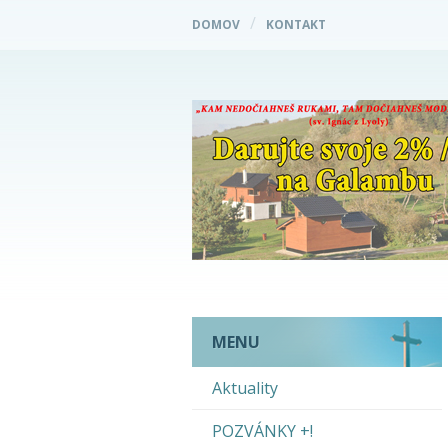
DOMOV
KONTAKT
MENU
Aktuality
POZVÁNKY +!