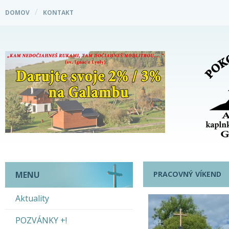
DOMOV
KONTAKT
PRACOVNÝ VÍKEND
MENU
Aktuality
POZVÁNKY +!