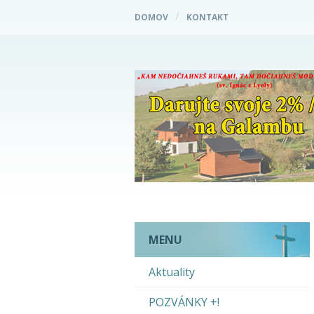
DOMOV
KONTAKT
MENU
Aktuality
POZVÁNKY +!