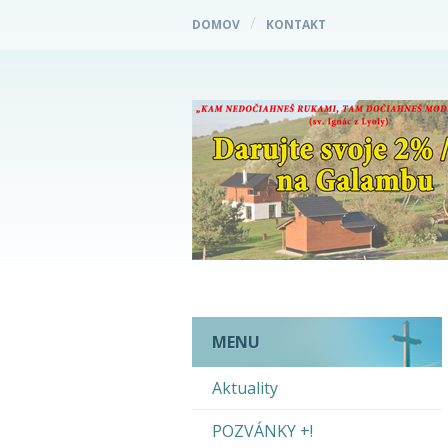
DOMOV
KONTAKT
MENU
Aktuality
POZVÁNKY +!