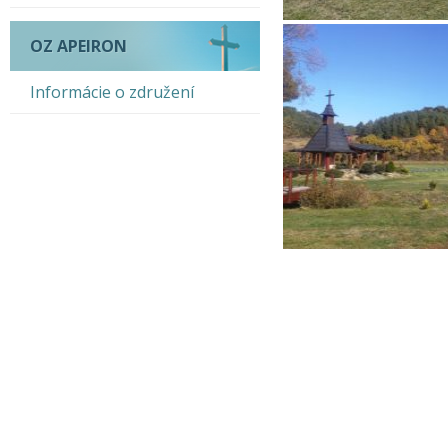
OZ APEIRON
Informácie o združení