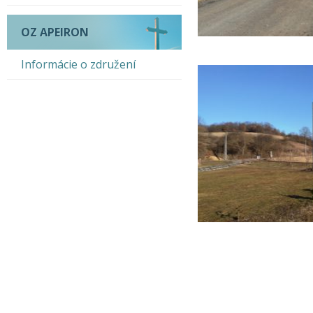
OZ APEIRON
Informácie o združení