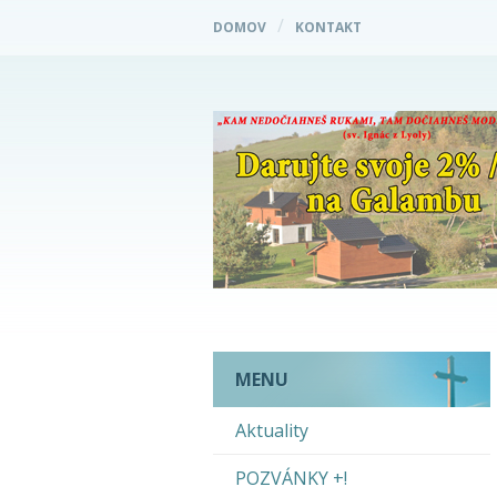
DOMOV
KONTAKT
MENU
Aktuality
POZVÁNKY +!