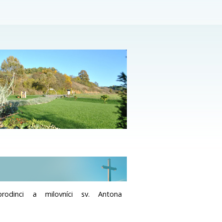
brodinci a milovníci sv. Antona