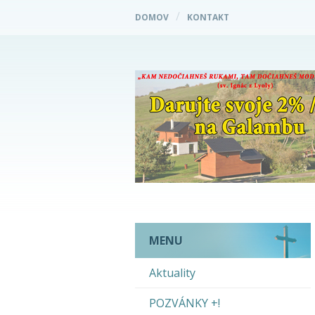
DOMOV
KONTAKT
MENU
Aktuality
POZVÁNKY +!