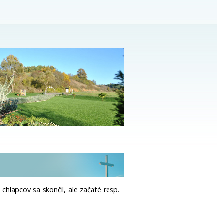
chlapcov sa skončil, ale začaté resp.