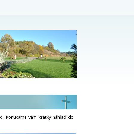
aro. Ponúkame vám krátky náhľad do