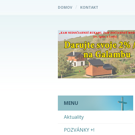
DOMOV
KONTAKT
MENU
Aktuality
POZVÁNKY +!