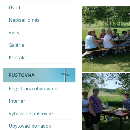
Úvod
Napísali o nás
Videá
Galérie
Kontakt
PUSTOVŇA
Registrácia ubytovania
Interiér
Vybavenie pustovne
Ubytovací poriadok