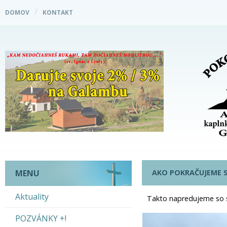
DOMOV
KONTAKT
AKO POKRAČUJEME 
MENU
Aktuality
Takto napredujeme so s
POZVÁNKY +!