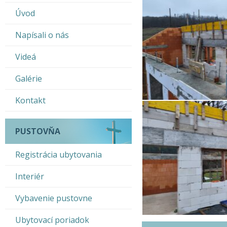
Úvod
Napísali o nás
Videá
Galérie
Kontakt
PUSTOVŇA
Registrácia ubytovania
Interiér
Vybavenie pustovne
Ubytovací poriadok