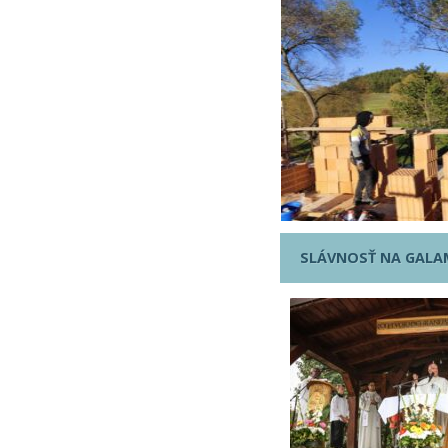
SLÁVNOSŤ NA GALA